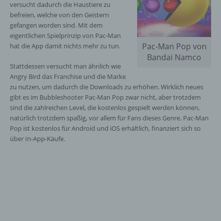
versucht dadurch die Haustiere zu
befreien, welche von den Geistern
gefangen worden sind. Mit dem
eigentlichen Spielprinzip von Pac-Man
Pac-Man Pop von
hat die App damit nichts mehr zu tun.
Bandai Namco
Stattdessen versucht man ähnlich wie
Angry Bird das Franchise und die Marke
zu nutzen, um dadurch die Downloads zu erhöhen. Wirklich neues
gibt es im Bubbleshooter Pac-Man Pop zwar nicht, aber trotzdem
sind die zahlreichen Level, die kostenlos gespielt werden können,
natürlich trotzdem spaßig, vor allem für Fans dieses Genre. Pac-Man
Pop ist kostenlos für Android und iOS erhältlich, finanziert sich so
über In-App-Käufe.