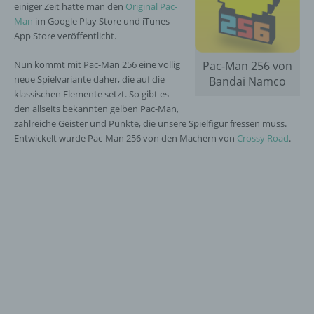
einiger Zeit hatte man den
Original Pac-
Man
im Google Play Store und iTunes
App Store veröffentlicht.
Nun kommt mit Pac-Man 256 eine völlig
Pac-Man 256 von
neue Spielvariante daher, die auf die
Bandai Namco
klassischen Elemente setzt. So gibt es
den allseits bekannten gelben Pac-Man,
zahlreiche Geister und Punkte, die unsere Spielfigur fressen muss.
Entwickelt wurde Pac-Man 256 von den Machern von
Crossy Road
.