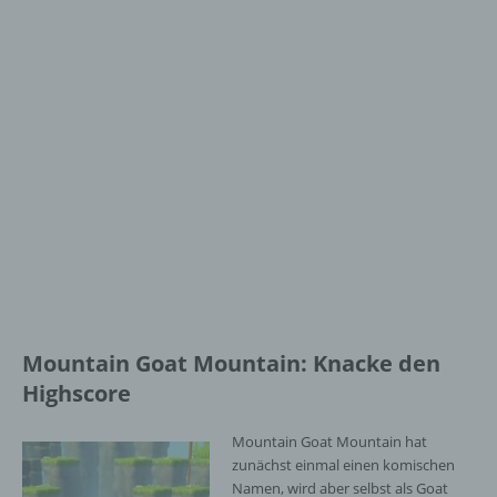
Mountain Goat Mountain: Knacke den
Highscore
Mountain Goat Mountain hat
zunächst einmal einen komischen
Namen, wird aber selbst als Goat