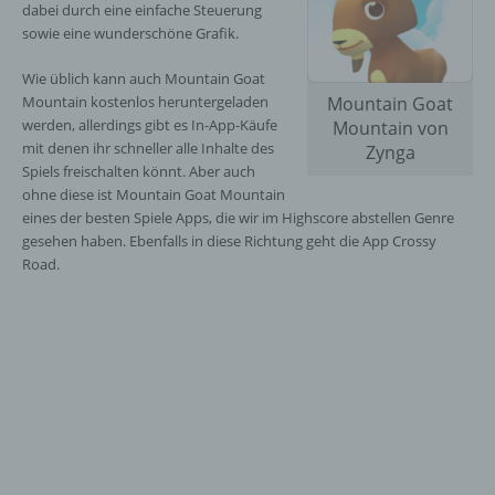
dabei durch eine einfache Steuerung
sowie eine wunderschöne Grafik.
Wie üblich kann auch Mountain Goat
Mountain kostenlos heruntergeladen
Mountain Goat
werden, allerdings gibt es In-App-Käufe
Mountain von
mit denen ihr schneller alle Inhalte des
Zynga
Spiels freischalten könnt. Aber auch
ohne diese ist Mountain Goat Mountain
eines der besten Spiele Apps, die wir im Highscore abstellen Genre
gesehen haben. Ebenfalls in diese Richtung geht die App Crossy
Road.