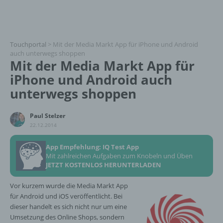
Touchportal
>
Mit der Media Markt App für iPhone und Android
auch unterwegs shoppen
Mit der Media Markt App für
iPhone und Android auch
unterwegs shoppen
Paul Stelzer
22.12.2014
App Empfehlung: IQ Test App
Mit zahlreichen Aufgaben zum Knobeln und Üben
JETZT KOSTENLOS HERUNTERLADEN
Vor kurzem wurde die Media Markt App
für Android und iOS veröffentlicht. Bei
dieser handelt es sich nicht nur um eine
Umsetzung des Online Shops, sondern