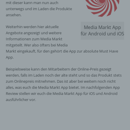
mit dieser kann man nun auch
unterwegs und im Laden die Produkte
ansehen.
Weiterhin werden hier aktuelle
Media Markt App
Angebote angezeigt und weitere
für Android und iOS
Informationen zum Media Markt
mitgeteilt. Wer also öfters bei Media
Markt eingekauft, für den gehört die App zur absolute Must Have
App.
Beispielsweise kann den Mitarbeitern der Online-Preis gezeigt
werden, falls im Laden noch der alte steht und so das Produkt stets
zum Onlinepreis mitnehmen. Das ist aber bei weitem noch nicht
alles, was euch die Media Markt App bietet. Im nachfolgenden App
Review stellen wir euch die Media Markt App für iOS und Android
ausführlicher vor.