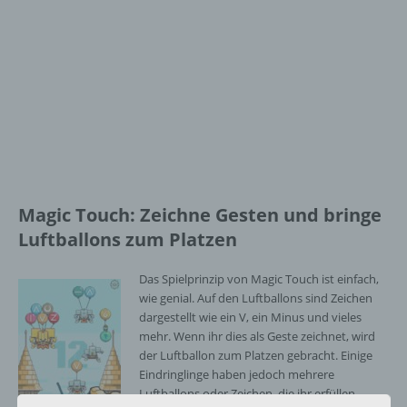
Magic Touch: Zeichne Gesten und bringe
Luftballons zum Platzen
Das Spielprinzip von Magic Touch ist einfach,
wie genial. Auf den Luftballons sind Zeichen
dargestellt wie ein V, ein Minus und vieles
mehr. Wenn ihr dies als Geste zeichnet, wird
der Luftballon zum Platzen gebracht. Einige
Eindringlinge haben jedoch mehrere
Luftballons oder Zeichen, die ihr erfüllen