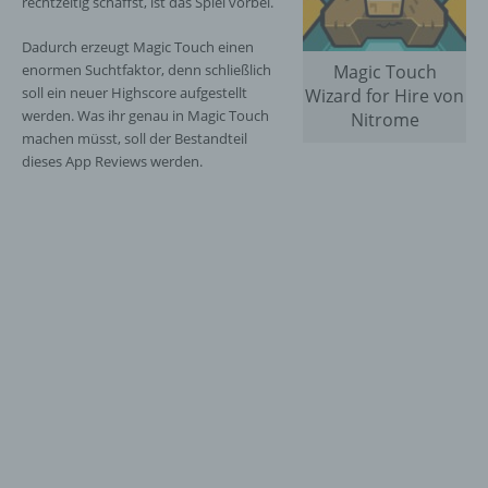
rechtzeitig schaffst, ist das Spiel vorbei.
Dadurch erzeugt Magic Touch einen
enormen Suchtfaktor, denn schließlich
Magic Touch
soll ein neuer Highscore aufgestellt
Wizard for Hire von
werden. Was ihr genau in Magic Touch
Nitrome
machen müsst, soll der Bestandteil
dieses App Reviews werden.