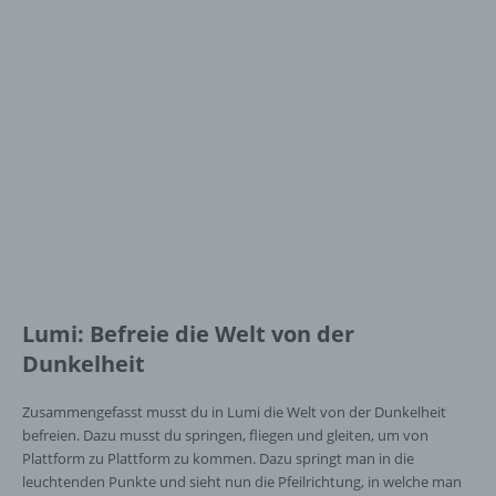
Lumi: Befreie die Welt von der
Dunkelheit
Zusammengefasst musst du in Lumi die Welt von der Dunkelheit
befreien. Dazu musst du springen, fliegen und gleiten, um von
Plattform zu Plattform zu kommen. Dazu springt man in die
leuchtenden Punkte und sieht nun die Pfeilrichtung, in welche man