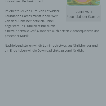
innovativen Bedienkonzept.
Im Abenteuer von Lumi von Entwickler
Lumi von
Foundation Games müsst ihr die Welt
Foundation Games
von der Dunkelheit befreien. Dabei
begeistert uns Lumi nicht nur durch
eine wundervolle Grafik, sondern auch netten Videosequenzen und
passender Musik.
Nachfolgend stellen wir dir Lumi noch etwas ausführlicher vor und
am Ende haben wir die Download Links zu Lumi für dich.