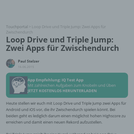
Touchportal
>
Loop Drive und Triple Jump: Zwei Apps für
Zwischendurch
Loop Drive und Triple Jump:
Zwei Apps für Zwischendurch
Paul Stelzer
16.06.2015
App Empfehlung: IQ Test App
Mit zahlreichen Aufgaben zum Knobeln und Üben
JETZT KOSTENLOS HERUNTERLADEN
Heute stellen wir euch mit Loop Drive und Triple Jump zwei Apps für
Android und iOS vor, die ihr Zwischendurch spielen könnt. Bei
beiden geht es lediglich darum einen möglichst hohen Highscore zu
erreichen und damit einen neuen Rekord aufzustellen.