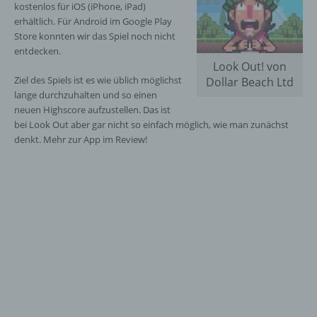
kostenlos für iOS (iPhone, iPad)
erhältlich. Für Android im Google Play
Store konnten wir das Spiel noch nicht
entdecken.
Look Out! von
Ziel des Spiels ist es wie üblich möglichst
Dollar Beach Ltd
lange durchzuhalten und so einen
neuen Highscore aufzustellen. Das ist
bei Look Out aber gar nicht so einfach möglich, wie man zunächst
denkt. Mehr zur App im Review!