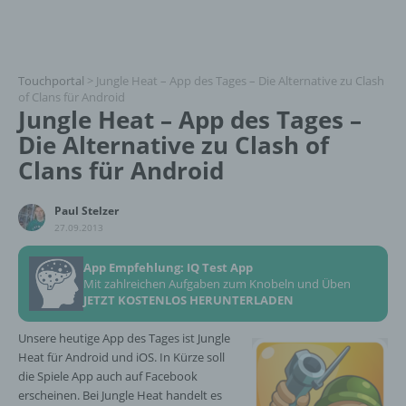
Touchportal
>
Jungle Heat – App des Tages – Die Alternative zu Clash
of Clans für Android
Jungle Heat – App des Tages –
Die Alternative zu Clash of
Clans für Android
Paul Stelzer
27.09.2013
App Empfehlung: IQ Test App
Mit zahlreichen Aufgaben zum Knobeln und Üben
JETZT KOSTENLOS HERUNTERLADEN
Unsere heutige App des Tages ist Jungle
Heat für Android und iOS. In Kürze soll
die Spiele App auch auf Facebook
erscheinen. Bei Jungle Heat handelt es