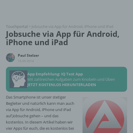
Touchportal
>
Jobsuche via App für Android, iPhone und iPad
Jobsuche via App für Android,
iPhone und iPad
Paul Stelzer
15.05.2014
App Empfehlung: IQ Test App
Mit zahlreichen Aufgaben zum Knobeln und Üben
JETZT KOSTENLOS HERUNTERLADEN
Das Smartphone ist unser stetiger
Begleiter und natürlich kann man auch
via App für Android, iPhone und iPad
auf Jobsuche gehen – und das
kostenlos. In diesem Artikel haben wir
vier Apps für euch, die es kostenlos bei