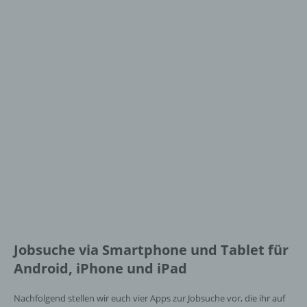
Jobsuche via Smartphone und Tablet für
Android, iPhone und iPad
Nachfolgend stellen wir euch vier Apps zur Jobsuche vor, die ihr auf