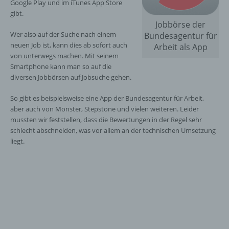
Google Play und im iTunes App Store
gibt.
Jobbörse der
Wer also auf der Suche nach einem
Bundesagentur für
neuen Job ist, kann dies ab sofort auch
Arbeit als App
von unterwegs machen. Mit seinem
Smartphone kann man so auf die
diversen Jobbörsen auf Jobsuche gehen.
So gibt es beispielsweise eine App der Bundesagentur für Arbeit,
aber auch von Monster, Stepstone und vielen weiteren. Leider
mussten wir feststellen, dass die Bewertungen in der Regel sehr
schlecht abschneiden, was vor allem an der technischen Umsetzung
liegt.