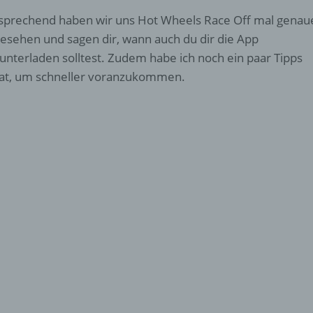
sprechend haben wir uns Hot Wheels Race Off mal genau
esehen und sagen dir, wann auch du dir die App
unterladen solltest. Zudem habe ich noch ein paar Tipps
at, um schneller voranzukommen.