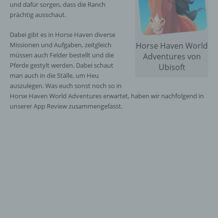
und dafür sorgen, dass die Ranch
prächtig ausschaut.
Dabei gibt es in Horse Haven diverse
Missionen und Aufgaben, zeitgleich
Horse Haven World
müssen auch Felder bestellt und die
Adventures von
Pferde gestylt werden. Dabei schaut
Ubisoft
man auch in die Ställe, um Heu
auszulegen. Was euch sonst noch so in
Horse Haven World Adventures erwartet, haben wir nachfolgend in
unserer App Review zusammengefasst.