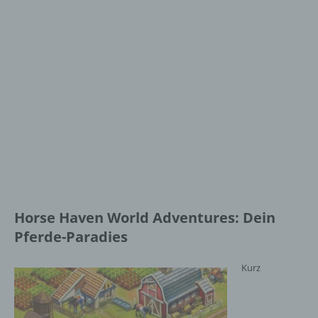
Horse Haven World Adventures: Dein
Pferde-Paradies
Kurz