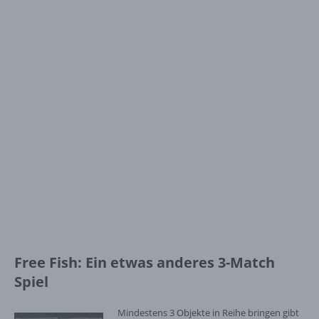
Free Fish: Ein etwas anderes 3-Match
Spiel
Mindestens 3 Objekte in Reihe bringen gibt