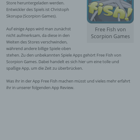
Store heruntergeladen werden.
Entwickler des Spiels ist Christoph
Skorupa (Scorpion Games).
Auf einige Apps wird man zunächst
Free Fish von
nicht aufmerksam, da diese in den
Scorpion Games
Weiten des Stores verschwinden,
während andere billige Spiele oben
stehen. Zu den unbekannten Spiele Apps gehört Free Fish von
Scorpion Games. Dabei handelt es sich hier um eine tolle und
spaßige App, um die Zeit zu überbrücken.
Was ihr in der App Free Fish machen müsst und vieles mehr erfahrt
ihr in unserer folgenden App Review.