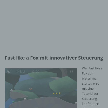
Fast like a Fox mit innovativer Steuerung
Wer Fast like a
Fox zum
ersten mal
startet, wird
mit einem
Tutorial zur
Steuerung
konfrontiert.