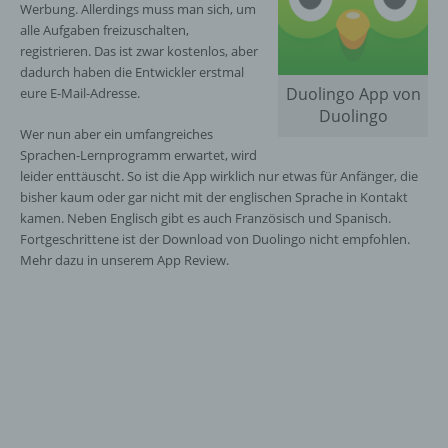
Werbung. Allerdings muss man sich, um
alle Aufgaben freizuschalten,
registrieren. Das ist zwar kostenlos, aber
dadurch haben die Entwickler erstmal
Duolingo App von
eure E-Mail-Adresse.
Duolingo
Wer nun aber ein umfangreiches
Sprachen-Lernprogramm erwartet, wird
leider enttäuscht. So ist die App wirklich nur etwas für Anfänger, die
bisher kaum oder gar nicht mit der englischen Sprache in Kontakt
kamen. Neben Englisch gibt es auch Französisch und Spanisch.
Fortgeschrittene ist der Download von Duolingo nicht empfohlen.
Mehr dazu in unserem App Review.