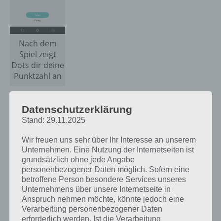
Nach dem
Spiel zeigt
Dots dir deine
Punktzahl an
Datenschutzerklärung
Stand: 29.11.2025
Wir freuen uns sehr über Ihr Interesse an unserem
Unternehmen. Eine Nutzung der Internetseiten ist
grundsätzlich ohne jede Angabe
personenbezogener Daten möglich. Sofern eine
betroffene Person besondere Services unseres
Unternehmens über unsere Internetseite in
Anspruch nehmen möchte, könnte jedoch eine
Verarbeitung personenbezogener Daten
erforderlich werden. Ist die Verarbeitung