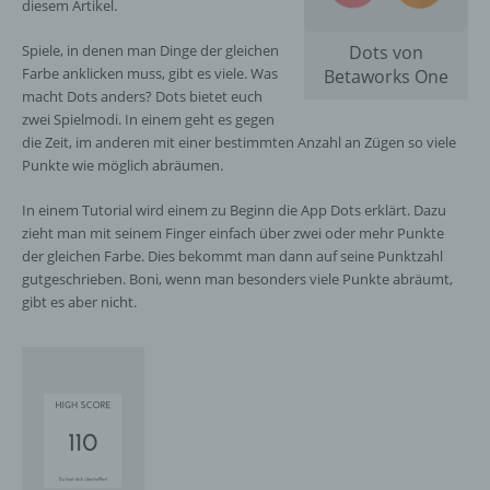
diesem Artikel.
Spiele, in denen man Dinge der gleichen
Dots von
Farbe anklicken muss, gibt es viele. Was
Betaworks One
macht Dots anders? Dots bietet euch
zwei Spielmodi. In einem geht es gegen
die Zeit, im anderen mit einer bestimmten Anzahl an Zügen so viele
Punkte wie möglich abräumen.
In einem Tutorial wird einem zu Beginn die App Dots erklärt. Dazu
zieht man mit seinem Finger einfach über zwei oder mehr Punkte
der gleichen Farbe. Dies bekommt man dann auf seine Punktzahl
gutgeschrieben. Boni, wenn man besonders viele Punkte abräumt,
gibt es aber nicht.