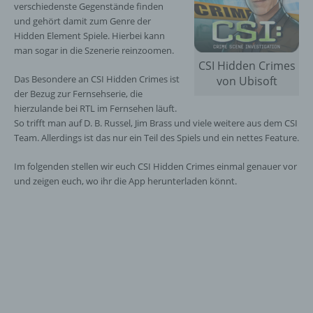
verschiedenste Gegenstände finden
und gehört damit zum Genre der
Hidden Element Spiele. Hierbei kann
man sogar in die Szenerie reinzoomen.
CSI Hidden Crimes
Das Besondere an CSI Hidden Crimes ist
von Ubisoft
der Bezug zur Fernsehserie, die
hierzulande bei RTL im Fernsehen läuft.
So trifft man auf D. B. Russel, Jim Brass und viele weitere aus dem CSI
Team. Allerdings ist das nur ein Teil des Spiels und ein nettes Feature.
Im folgenden stellen wir euch CSI Hidden Crimes einmal genauer vor
und zeigen euch, wo ihr die App herunterladen könnt.