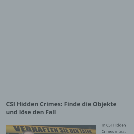
CSI Hidden Crimes: Finde die Objekte
und löse den Fall
In CSI Hidden
Crimes müsst