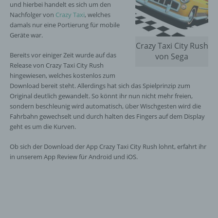
und hierbei handelt es sich um den
Nachfolger von
Crazy Taxi
, welches
damals nur eine Portierung für mobile
Geräte war.
Crazy Taxi City Rush
Bereits vor einiger Zeit wurde auf das
von Sega
Release von Crazy Taxi City Rush
hingewiesen, welches kostenlos zum
Download bereit steht. Allerdings hat sich das Spielprinzip zum
Original deutlich gewandelt. So könnt ihr nun nicht mehr freien,
sondern beschleunig wird automatisch, über Wischgesten wird die
Fahrbahn gewechselt und durch halten des Fingers auf dem Display
geht es um die Kurven.
Ob sich der Download der App Crazy Taxi City Rush lohnt, erfahrt ihr
in unserem App Review für Android und iOS.