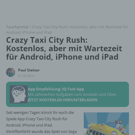
Touchportal
>
Crazy Taxi City Rush: Kostenlos, aber mit Wartezeit für
Android, iPhone und iPad
Crazy Taxi City Rush:
Kostenlos, aber mit Wartezeit
für Android, iPhone und iPad
Paul Stelzer
07.08.2014
App Empfehlung: IQ Test App
Mit zahlreichen Aufgaben zum Knobeln und Üben
JETZT KOSTENLOS HERUNTERLADEN
Seit wenigen Tagen könnt ihr euch die
Spiele App Crazy Taxi City Rush für
Android, iPhone und iPad.
Veröffentlicht wurde das Spiel von Sega