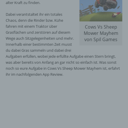
alter Kraft zu finden.
Dabei verantstaltet ihr ein totales
Chaos, denn die Rinder bzw. Kühe
fahren mit einem Traktor über
Cows Vs Sheep
Grasflächen und zerstören auf diesem
Mower Mayhem
Wege auch Sitzgelegenheiten und mehr.
von Spil Games
Innerhalb einer bestimmten Zeit musst
du dabei Gras sammeln und dabei drei
Aufgaben erfüllen, wobei jede erfüllte Aufgabe einen Stern bringt,
was aber bereits von Anfang an gar nicht so einfach ist. Was sonst
noch so eure Aufgabe in Cows Vs Sheep Mower Mayhem ist, erfahrt
ihr im nachfolgenden App Review.