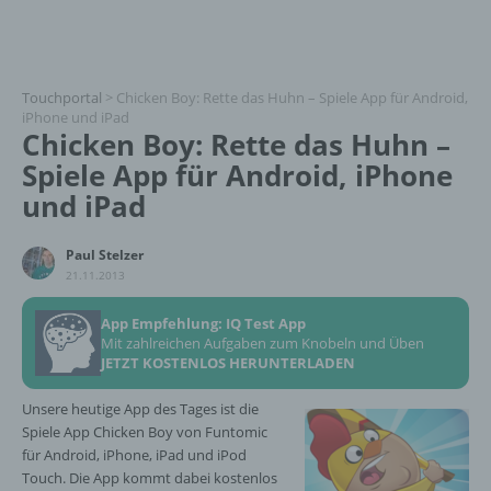
Touchportal
>
Chicken Boy: Rette das Huhn – Spiele App für Android,
iPhone und iPad
Chicken Boy: Rette das Huhn –
Spiele App für Android, iPhone
und iPad
Paul Stelzer
21.11.2013
App Empfehlung: IQ Test App
Mit zahlreichen Aufgaben zum Knobeln und Üben
JETZT KOSTENLOS HERUNTERLADEN
Unsere heutige App des Tages ist die
Spiele App Chicken Boy von Funtomic
für Android, iPhone, iPad und iPod
Touch. Die App kommt dabei kostenlos