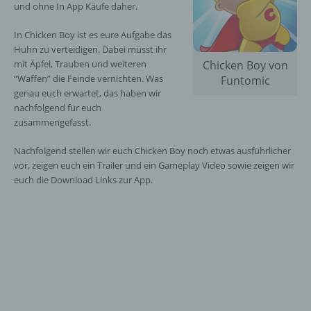
und ohne In App Käufe daher.
In Chicken Boy ist es eure Aufgabe das
Huhn zu verteidigen. Dabei müsst ihr
mit Äpfel, Trauben und weiteren
Chicken Boy von
“Waffen” die Feinde vernichten. Was
Funtomic
genau euch erwartet, das haben wir
nachfolgend für euch
zusammengefasst.
Nachfolgend stellen wir euch Chicken Boy noch etwas ausführlicher
vor, zeigen euch ein Trailer und ein Gameplay Video sowie zeigen wir
euch die Download Links zur App.