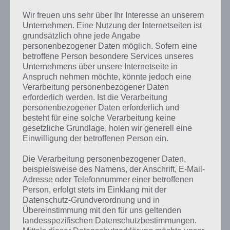
Wir freuen uns sehr über Ihr Interesse an unserem
Unternehmen. Eine Nutzung der Internetseiten ist
grundsätzlich ohne jede Angabe
personenbezogener Daten möglich. Sofern eine
betroffene Person besondere Services unseres
Unternehmens über unsere Internetseite in
Anspruch nehmen möchte, könnte jedoch eine
Verarbeitung personenbezogener Daten
erforderlich werden. Ist die Verarbeitung
personenbezogener Daten erforderlich und
besteht für eine solche Verarbeitung keine
gesetzliche Grundlage, holen wir generell eine
Einwilligung der betroffenen Person ein.
Die Verarbeitung personenbezogener Daten,
beispielsweise des Namens, der Anschrift, E-Mail-
Adresse oder Telefonnummer einer betroffenen
Person, erfolgt stets im Einklang mit der
Datenschutz-Grundverordnung und in
Übereinstimmung mit den für uns geltenden
landesspezifischen Datenschutzbestimmungen.