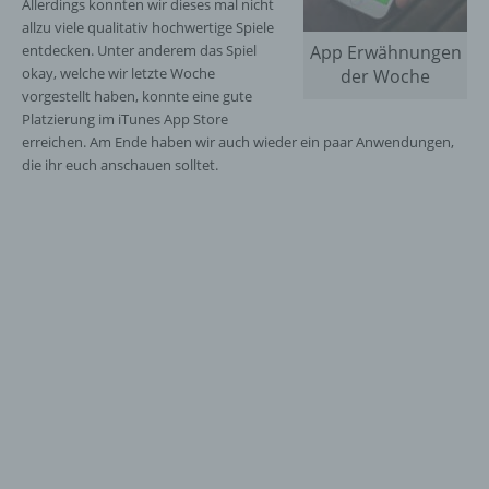
Allerdings konnten wir dieses mal nicht
allzu viele qualitativ hochwertige Spiele
entdecken. Unter anderem das Spiel
App Erwähnungen
okay, welche wir letzte Woche
der Woche
vorgestellt haben, konnte eine gute
Platzierung im iTunes App Store
erreichen. Am Ende haben wir auch wieder ein paar Anwendungen,
die ihr euch anschauen solltet.