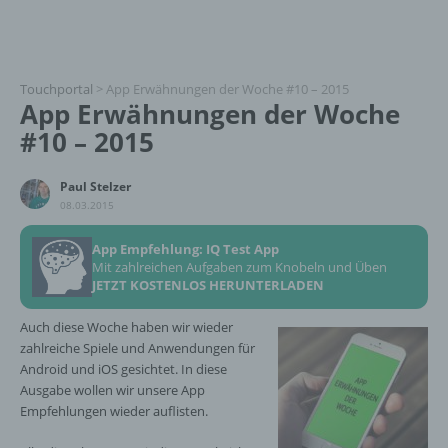
Touchportal
>
App Erwähnungen der Woche #10 – 2015
App Erwähnungen der Woche
#10 – 2015
Paul Stelzer
08.03.2015
App Empfehlung: IQ Test App
Mit zahlreichen Aufgaben zum Knobeln und Üben
JETZT KOSTENLOS HERUNTERLADEN
Auch diese Woche haben wir wieder
zahlreiche Spiele und Anwendungen für
Android und iOS gesichtet. In diese
Ausgabe wollen wir unsere App
Empfehlungen wieder auflisten.