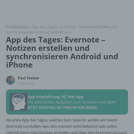
Touchportal
>
App des Tages: Evernote – Notizen erstellen und
synchronisieren Android und iPhone
App des Tages: Evernote –
Notizen erstellen und
synchronisieren Android und
iPhone
Paul Stelzer
19.07.2012
App Empfehlung: IQ Test App
Mit zahlreichen Aufgaben zum Knobeln und Üben
JETZT KOSTENLOS HERUNTERLADEN
Als erste App des Tages, welches kein Spiel ist, wollen wir heute
Evernote vorstellen, was den meisten wohl bekannt sein sollte.
Hiermit kann man Notizen erstellen und über den Evernote Account