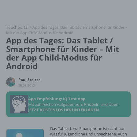
Touchportal
>
App des Tages: Das Tablet / Smartphone für Kinder –
Mit der App Child-Modus für Android
App des Tages: Das Tablet /
Smartphone für Kinder – Mit
der App Child-Modus für
Android
Paul Stelzer
25.08.2012
App Empfehlung: IQ Test App
Mit zahlreichen Aufgaben zum Knobeln und Üben
JETZT KOSTENLOS HERUNTERLADEN
Das Tablet bzw. Smartphone ist nicht nur
was für Jugendliche und Erwachsene. Auch