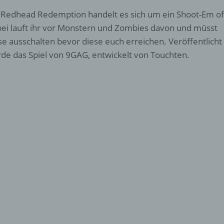
 Redhead Redemption handelt es sich um ein Shoot-Em of
ei lauft ihr vor Monstern und Zombies davon und müsst
se ausschalten bevor diese euch erreichen. Veröffentlicht
de das Spiel von 9GAG, entwickelt von Touchten.