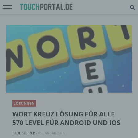
LÖSUNGEN
WORT KREUZ LÖSUNG FÜR ALLE
570 LEVEL FÜR ANDROID UND IOS
PAUL STELZER
-
05. JANUAR 2018