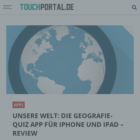
APPS
UNSERE WELT: DIE GEOGRAFIE-
QUIZ APP FÜR IPHONE UND IPAD –
REVIEW