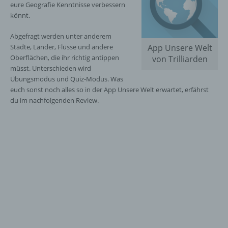
eure Geografie Kenntnisse verbessern
könnt.
Abgefragt werden unter anderem
Städte, Länder, Flüsse und andere
App Unsere Welt
Oberflächen, die ihr richtig antippen
von Trilliarden
müsst. Unterschieden wird
Übungsmodus und Quiz-Modus. Was
euch sonst noch alles so in der App Unsere Welt erwartet, erfährst
du im nachfolgenden Review.