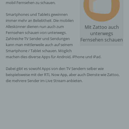
mobil Fernsehen zu schauen.
Smartphones und Tablets gewinnen
immer mehr an Beliebtheit. Die mobilen
Alleskönner dienen nun auch zum
Mit Zattoo auch
Fernsehen schauen von unterwegs.
unterwegs
Zahlreiche TV Sender und Sendungen
Fernsehen schauen
kann man mittlerweile auch auf seinem
Smartphone / Tablet schauen. Möglich
machen dies diverse Apps für Android, iPhone und iPad.
Dabei gibt es sowohl Apps von den TV Sendern selber wie
beispielsweise mit der RTL Now App, aber auch Dienste wie Zattoo,
die mehrere Sender im Live Stream anbieten.