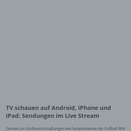
TV schauen auf Android, iPhone und
iPad: Sendungen im Live Stream
Gerade zur Großverantstaltungen wie beispielsweise der Fußball WM