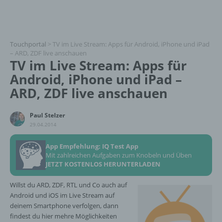
Touchportal
>
TV im Live Stream: Apps für Android, iPhone und iPad
– ARD, ZDF live anschauen
TV im Live Stream: Apps für
Android, iPhone und iPad –
ARD, ZDF live anschauen
Paul Stelzer
29.04.2014
App Empfehlung: IQ Test App
Mit zahlreichen Aufgaben zum Knobeln und Üben
JETZT KOSTENLOS HERUNTERLADEN
Willst du ARD, ZDF, RTL und Co auch auf
Android und iOS im Live Stream auf
deinem Smartphone verfolgen, dann
findest du hier mehre Möglichkeiten