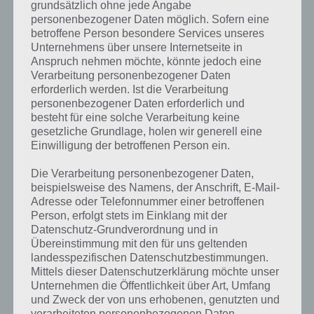
grundsätzlich ohne jede Angabe
Android erhältlich ist.
personenbezogener Daten möglich. Sofern eine
betroffene Person besondere Services unseres
Unternehmens über unsere Internetseite in
Anspruch nehmen möchte, könnte jedoch eine
Verarbeitung personenbezogener Daten
erforderlich werden. Ist die Verarbeitung
personenbezogener Daten erforderlich und
besteht für eine solche Verarbeitung keine
gesetzliche Grundlage, holen wir generell eine
Einwilligung der betroffenen Person ein.
Die Verarbeitung personenbezogener Daten,
beispielsweise des Namens, der Anschrift, E-Mail-
Adresse oder Telefonnummer einer betroffenen
Person, erfolgt stets im Einklang mit der
Datenschutz-Grundverordnung und in
Übereinstimmung mit den für uns geltenden
landesspezifischen Datenschutzbestimmungen.
Mittels dieser Datenschutzerklärung möchte unser
Unternehmen die Öffentlichkeit über Art, Umfang
und Zweck der von uns erhobenen, genutzten und
verarbeiteten personenbezogenen Daten