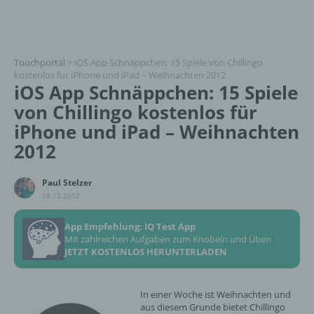
Touchportal
>
iOS App Schnäppchen: 15 Spiele von Chillingo
kostenlos für iPhone und iPad – Weihnachten 2012
iOS App Schnäppchen: 15 Spiele
von Chillingo kostenlos für
iPhone und iPad – Weihnachten
2012
Paul Stelzer
18.12.2012
App Empfehlung: IQ Test App
Mit zahlreichen Aufgaben zum Knobeln und Üben
JETZT KOSTENLOS HERUNTERLADEN
In einer Woche ist Weihnachten und
aus diesem Grunde bietet Chillingo