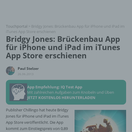
Touchportal
>
Bridgy Jones: Brückenbau App für iPhone und iPad im
iTunes App Store erschienen
Bridgy Jones: Brückenbau App
für iPhone und iPad im iTunes
App Store erschienen
Paul Stelzer
26.06.2013
App Empfehlung: IQ Test App
Mit zahlreichen Aufgaben zum Knobeln und Üben
JETZT KOSTENLOS HERUNTERLADEN
Publisher Chillingo hat heute Bridgy
Jones für iPhone und iPad im iTunes
App Store veröffentlicht. Die App
kommt zum Einstiegspreis von 0,89