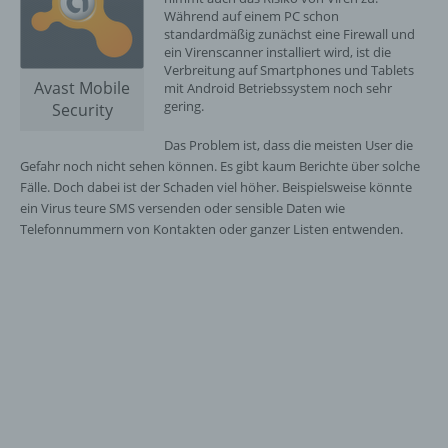
Während auf einem PC schon
standardmäßig zunächst eine Firewall und
ein Virenscanner installiert wird, ist die
Verbreitung auf Smartphones und Tablets
Avast Mobile
mit Android Betriebssystem noch sehr
gering.
Security
Das Problem ist, dass die meisten User die
Gefahr noch nicht sehen können. Es gibt kaum Berichte über solche
Fälle. Doch dabei ist der Schaden viel höher. Beispielsweise könnte
ein Virus teure SMS versenden oder sensible Daten wie
Telefonnummern von Kontakten oder ganzer Listen entwenden.