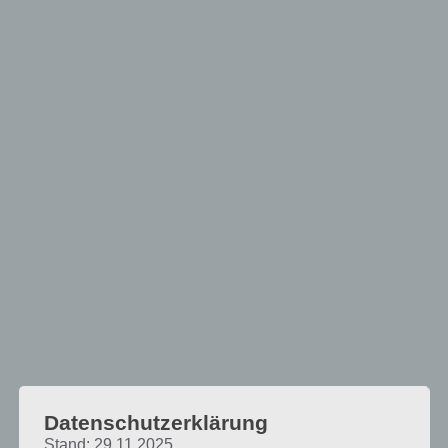
Datenschutzerklärung
Stand: 29.11.2025