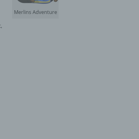
Merlins Adventure
,