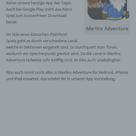
daher unsere heutige App des Tages.
Auch bei Google Play steht das Retro
Spiel zum kostenfreien Download
bereit.
Merlins Adventure
Im Stile eines klassichen Plattform
Spiels geht es durch verschiedene Level,
welche in Sektionen eingeteilt sind. So durchquert man Türen,
wodurch ein Speicherpunkt gesetzt wird. Da die Level in Merlins
Adventure teilweise sehr knifflig sind, ist dies auch unabdingbar.
Was euch sonst noch alles in Merlins Adventure für Android, iPhone
und iPad erwartet, das erfahrt ihr in unserer App Vorstellung.