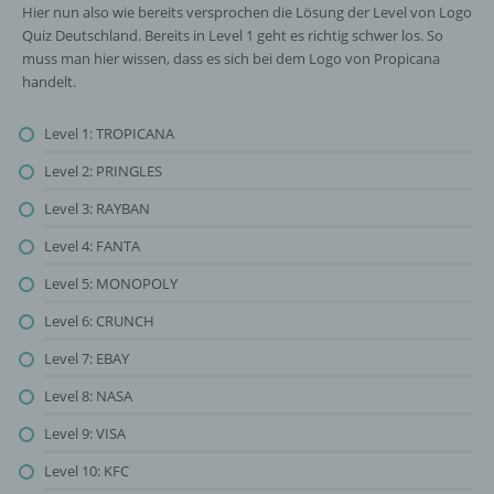
Hier nun also wie bereits versprochen die Lösung der Level von Logo
Quiz Deutschland. Bereits in Level 1 geht es richtig schwer los. So
muss man hier wissen, dass es sich bei dem Logo von Propicana
handelt.
Level 1: TROPICANA
Level 2: PRINGLES
Level 3: RAYBAN
Level 4: FANTA
Level 5: MONOPOLY
Level 6: CRUNCH
Level 7: EBAY
Level 8: NASA
Level 9: VISA
Level 10: KFC