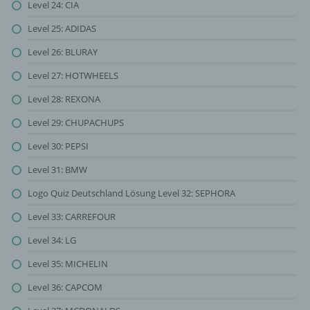
Level 24: CIA
Level 25: ADIDAS
Level 26: BLURAY
Level 27: HOTWHEELS
Level 28: REXONA
Level 29: CHUPACHUPS
Level 30: PEPSI
Level 31: BMW
Logo Quiz Deutschland Lösung Level 32: SEPHORA
Level 33: CARREFOUR
Level 34: LG
Level 35: MICHELIN
Level 36: CAPCOM