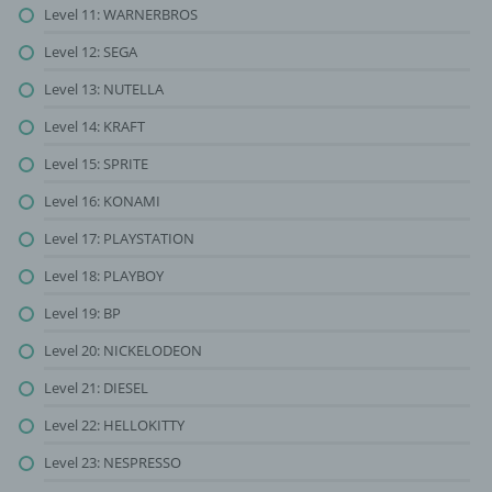
Level 11: WARNERBROS
Level 12: SEGA
Level 13: NUTELLA
Level 14: KRAFT
Level 15: SPRITE
Level 16: KONAMI
Level 17: PLAYSTATION
Level 18: PLAYBOY
Level 19: BP
Level 20: NICKELODEON
Level 21: DIESEL
Level 22: HELLOKITTY
Level 23: NESPRESSO