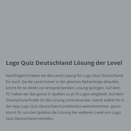
Logo Quiz Deutschland Lösung der Level
Nachfolgend haben wir die Level Lösung für Logo Quiz Deutschland
für euch. Da die Level immer in der gleichen Reihenfolge ablaufen,
könnt ihr so direkt zur entsprechenden Lösung springen. Auf dem
PC haben wir das ganze in Spalten zu je 75 Logos eingeteilt. Auf dem
Smartphone findet ihr die Lösung untereinander. Damit solltet ihr in
der App Logo Quiz Deutschland problemlos weiterkommen. genre
könnt ihr uns bei Updates die Lösung der weiteren Level von Logo
Quiz Deutschland mitteilen.