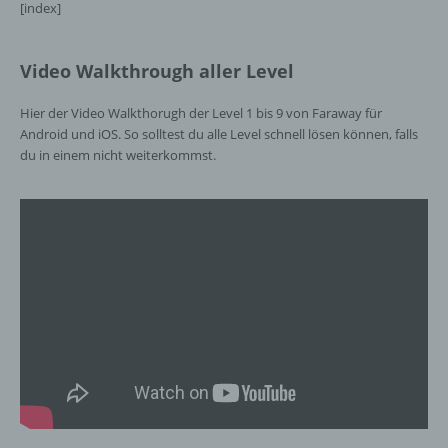
[index]
Video Walkthrough aller Level
Hier der Video Walkthorugh der Level 1 bis 9 von Faraway für
Android und iOS. So solltest du alle Level schnell lösen können, falls
du in einem nicht weiterkommst.