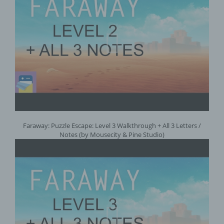
Faraway: Puzzle Escape: Level 3 Walkthrough + All 3 Letters /
Notes (by Mousecity & Pine Studio)