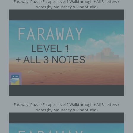
Faraway: Puzzle Escape: Level 1 Walkthrough + All 3 Letters /
Notes (by Mousecity & Pine Studio)
Faraway: Puzzle Escape: Level 2 Walkthrough + All 3 Letters /
Notes (by Mousecity & Pine Studio)