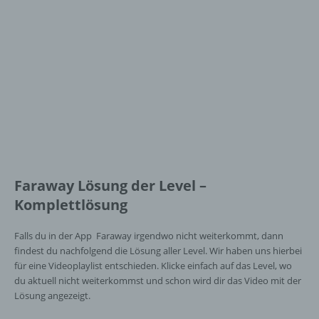
Faraway Lösung der Level –
Komplettlösung
Falls du in der App Faraway irgendwo nicht weiterkommt, dann
findest du nachfolgend die Lösung aller Level. Wir haben uns hierbei
für eine Videoplaylist entschieden. Klicke einfach auf das Level, wo
du aktuell nicht weiterkommst und schon wird dir das Video mit der
Lösung angezeigt.