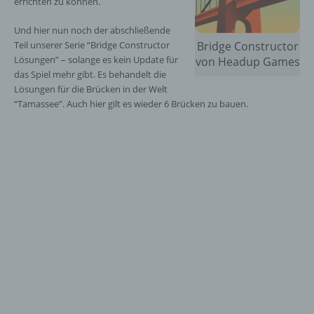
errichten zu können.
Und hier nun noch der abschließende
Teil unserer Serie “Bridge Constructor
Bridge Constructor
Lösungen” – solange es kein Update für
von Headup Games
das Spiel mehr gibt. Es behandelt die
Lösungen für die Brücken in der Welt
“Tamassee”. Auch hier gilt es wieder 6 Brücken zu bauen.