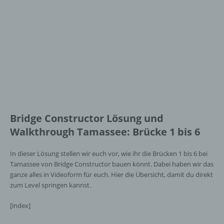
Bridge Constructor Lösung und
Walkthrough Tamassee: Brücke 1 bis 6
In dieser Lösung stellen wir euch vor, wie ihr die Brücken 1 bis 6 bei
Tamassee von Bridge Constructor bauen könnt. Dabei haben wir das
ganze alles in Videoform für euch. Hier die Übersicht, damit du direkt
zum Level springen kannst.
[index]