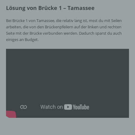
Lösung von Brücke 1 – Tamassee
Bei Brücke 1 von Tamassee, die relativ lang ist, msst du mit Seilen
arbeiten, die von den Brückenpfeilern auf der linken und rechten
Seite mit der Brücke verbunden werden. Dadurch sparst du auch
einiges an Budget.