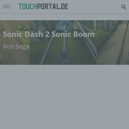
Sonic Dash 2 Sonic Boom
Von Sega