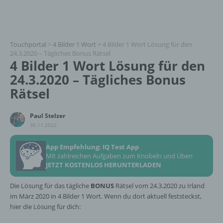
Touchportal
>
4 Bilder 1 Wort
>
4 Bilder 1 Wort Lösung für den
24.3.2020 – Tägliches Bonus Rätsel
4 Bilder 1 Wort Lösung für den
24.3.2020 – Tägliches Bonus
Rätsel
Paul Stelzer
30.11.2022
App Empfehlung: IQ Test App
Mit zahlreichen Aufgaben zum Knobeln und Üben
JETZT KOSTENLOS HERUNTERLADEN
Die Lösung für das tägliche
BONUS
Rätsel vom 24.3.2020 zu Irland
im März 2020 in 4 Bilder 1 Wort. Wenn du dort aktuell feststeckst,
hier die Lösung für dich: