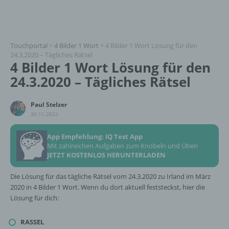
Touchportal
>
4 Bilder 1 Wort
>
4 Bilder 1 Wort Lösung für den
24.3.2020 – Tägliches Rätsel
4 Bilder 1 Wort Lösung für den
24.3.2020 – Tägliches Rätsel
Paul Stelzer
30.11.2022
App Empfehlung: IQ Test App
Mit zahlreichen Aufgaben zum Knobeln und Üben
JETZT KOSTENLOS HERUNTERLADEN
Die Lösung für das tägliche Rätsel vom 24.3.2020 zu Irland im März
2020 in 4 Bilder 1 Wort. Wenn du dort aktuell feststeckst, hier die
Lösung für dich:
RASSEL