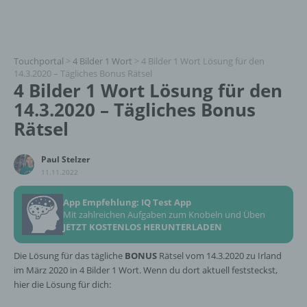
Touchportal
>
4 Bilder 1 Wort
>
4 Bilder 1 Wort Lösung für den
14.3.2020 – Tägliches Bonus Rätsel
4 Bilder 1 Wort Lösung für den
14.3.2020 – Tägliches Bonus
Rätsel
Paul Stelzer
11.11.2022
App Empfehlung: IQ Test App
Mit zahlreichen Aufgaben zum Knobeln und Üben
JETZT KOSTENLOS HERUNTERLADEN
Die Lösung für das tägliche
BONUS
Rätsel vom 14.3.2020 zu Irland
im März 2020 in 4 Bilder 1 Wort. Wenn du dort aktuell feststeckst,
hier die Lösung für dich: