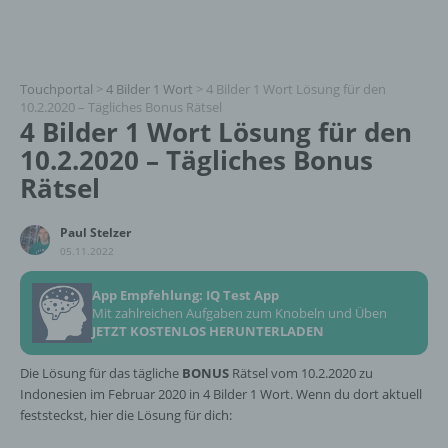
Touchportal
>
4 Bilder 1 Wort
>
4 Bilder 1 Wort Lösung für den
10.2.2020 – Tägliches Bonus Rätsel
4 Bilder 1 Wort Lösung für den
10.2.2020 – Tägliches Bonus
Rätsel
Paul Stelzer
05.11.2022
App Empfehlung: IQ Test App
Mit zahlreichen Aufgaben zum Knobeln und Üben
JETZT KOSTENLOS HERUNTERLADEN
Die Lösung für das tägliche
BONUS
Rätsel vom 10.2.2020 zu
Indonesien im Februar 2020 in 4 Bilder 1 Wort. Wenn du dort aktuell
feststeckst, hier die Lösung für dich: