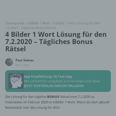
Touchportal
>
4 Bilder 1 Wort
>
4 Bilder 1 Wort Lösung für den
7.2.2020 – Tägliches Bonus Rätsel
4 Bilder 1 Wort Lösung für den
7.2.2020 – Tägliches Bonus
Rätsel
Paul Stelzer
09.11.2022
App Empfehlung: IQ Test App
Mit zahlreichen Aufgaben zum Knobeln und Üben
JETZT KOSTENLOS HERUNTERLADEN
Die Lösung für das tägliche
BONUS
Rätsel vom 7.2.2020 zu
Indonesien im Februar 2020 in 4 Bilder 1 Wort. Wenn du dort aktuell
feststeckst, hier die Lösung für dich: