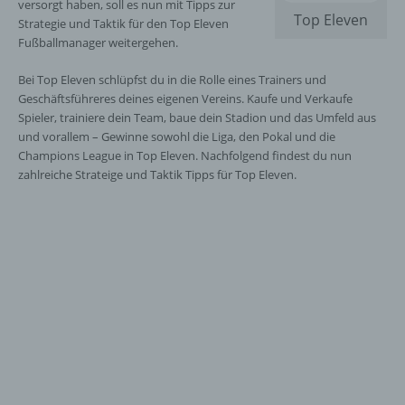
versorgt haben, soll es nun mit Tipps zur
Top Eleven
Strategie und Taktik für den Top Eleven
Fußballmanager weitergehen.
Bei Top Eleven schlüpfst du in die Rolle eines Trainers und
Geschäftsführeres deines eigenen Vereins. Kaufe und Verkaufe
Spieler, trainiere dein Team, baue dein Stadion und das Umfeld aus
und vorallem – Gewinne sowohl die Liga, den Pokal und die
Champions League in Top Eleven. Nachfolgend findest du nun
zahlreiche Strateige und Taktik Tipps für Top Eleven.