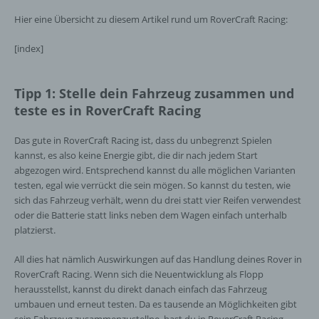
Hier eine Übersicht zu diesem Artikel rund um RoverCraft Racing:
[index]
Tipp 1: Stelle dein Fahrzeug zusammen und
teste es in RoverCraft Racing
Das gute in RoverCraft Racing ist, dass du unbegrenzt Spielen
kannst, es also keine Energie gibt, die dir nach jedem Start
abgezogen wird. Entsprechend kannst du alle möglichen Varianten
testen, egal wie verrückt die sein mögen. So kannst du testen, wie
sich das Fahrzeug verhält, wenn du drei statt vier Reifen verwendest
oder die Batterie statt links neben dem Wagen einfach unterhalb
platzierst.
All dies hat nämlich Auswirkungen auf das Handlung deines Rover in
RoverCraft Racing. Wenn sich die Neuentwicklung als Flopp
herausstellst, kannst du direkt danach einfach das Fahrzeug
umbauen und erneut testen. Da es tausende an Möglichkeiten gibt