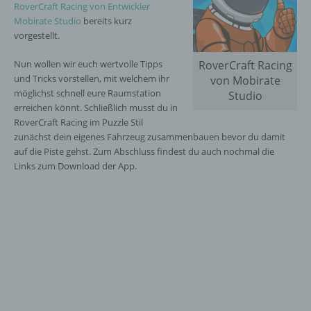
RoverCraft Racing von Entwickler
Mobirate Studio
bereits kurz
vorgestellt.
Nun wollen wir euch wertvolle Tipps
RoverCraft Racing
und Tricks vorstellen, mit welchem ihr
von Mobirate
möglichst schnell eure Raumstation
Studio
erreichen könnt. Schließlich musst du in
RoverCraft Racing im Puzzle Stil
zunächst dein eigenes Fahrzeug zusammenbauen bevor du damit
auf die Piste gehst. Zum Abschluss findest du auch nochmal die
Links zum Download der App.