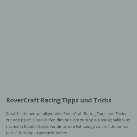
RoverCraft Racing Tipps und Tricks
Zunächst haben wir allgemeine RoverCraft Racing Tipps und Tricks
zur App parat. Diese sollten dir vor allem zum Spieleinstieg helfen. Im
nächsten Kapitel stellen wir dir unsere Fahrzeuge vor, mit denen wir
gute Erfahrungen gemacht haben.