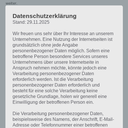
weiter.
Datenschutzerklärung
Stand: 29.11.2025
Wir freuen uns sehr über Ihr Interesse an unserem
Unternehmen. Eine Nutzung der Internetseiten ist
grundsätzlich ohne jede Angabe
personenbezogener Daten möglich. Sofern eine
betroffene Person besondere Services unseres
Unternehmens über unsere Internetseite in
Anspruch nehmen möchte, könnte jedoch eine
Verarbeitung personenbezogener Daten
erforderlich werden. Ist die Verarbeitung
personenbezogener Daten erforderlich und
besteht für eine solche Verarbeitung keine
gesetzliche Grundlage, holen wir generell eine
Einwilligung der betroffenen Person ein.
Die Verarbeitung personenbezogener Daten,
beispielsweise des Namens, der Anschrift, E-Mail-
Adresse oder Telefonnummer einer betroffenen