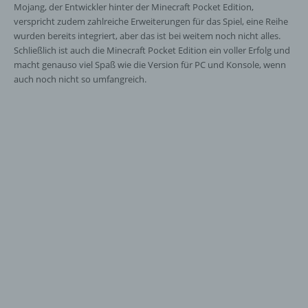
Mojang, der Entwickler hinter der Minecraft Pocket Edition,
verspricht zudem zahlreiche Erweiterungen für das Spiel, eine Reihe
wurden bereits integriert, aber das ist bei weitem noch nicht alles.
Schließlich ist auch die Minecraft Pocket Edition ein voller Erfolg und
macht genauso viel Spaß wie die Version für PC und Konsole, wenn
auch noch nicht so umfangreich.