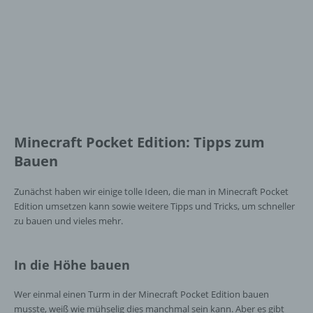
Minecraft Pocket Edition: Tipps zum
Bauen
Zunächst haben wir einige tolle Ideen, die man in Minecraft Pocket
Edition umsetzen kann sowie weitere Tipps und Tricks, um schneller
zu bauen und vieles mehr.
In die Höhe bauen
Wer einmal einen Turm in der Minecraft Pocket Edition bauen
musste, weiß wie mühselig dies manchmal sein kann. Aber es gibt