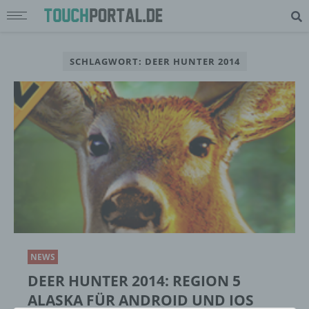
SCHLAGWORT: DEER HUNTER 2014
NEWS
DEER HUNTER 2014: REGION 5
ALASKA FÜR ANDROID UND IOS